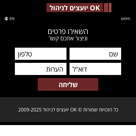
-->
OK יועצים לניהול
חיפוש
EN
השאירו פרטים
וניצור אתכם קשר
כל הזכויות שמורות © OK יועצים לניהול 2009-2025