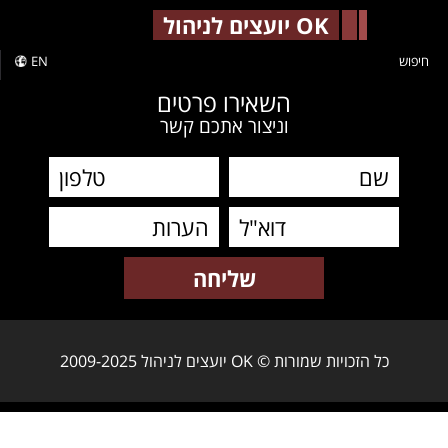
-->
OK יועצים לניהול
חיפוש
EN
השאירו פרטים
וניצור אתכם קשר
כל הזכויות שמורות © OK יועצים לניהול 2009-2025