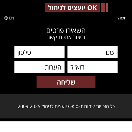
-->
OK יועצים לניהול
חיפוש
EN
השאירו פרטים
וניצור אתכם קשר
כל הזכויות שמורות © OK יועצים לניהול 2009-2025