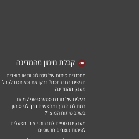
קבלת מימון מהמדינה
מתכננים פיתוח של טכנולוגיות או מוצרים
חדשים בחברתכם? בדקו את זכאותכם לקבל
מענק מהמדינה
בעלים של חברת סטארט-אפ / מיזם
בתחילת הדרך ומחפשים דרך לגיוס הון
בשלב פיתוח המוצר?
מענקים כספיים לחברות ייצור ומפעלים
לפיתוח מוצרים חדשניים