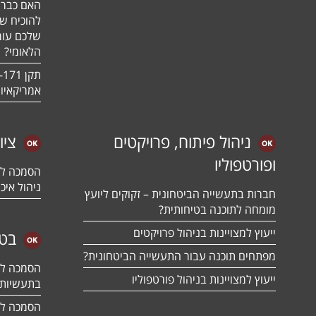
האם כבר 
להוכיח ש
שלכם עומ
הלאומי?
אמריקאיו
ניהול פיתוח, פרויקטים
ציו
ופורטפוליו
ניהול איכו
חברות בתעשייה הביטחונית – זקוקים ליועץ
מומחה לתוכנה בטיחותית?
ייעוץ למצויינות בניהול פרויקטים
בטח
מפתחים תוכנה עבור התעשייה הביטחונית?
ייעוץ למצויינות בניהול פורטפוליו
בתעשיות 