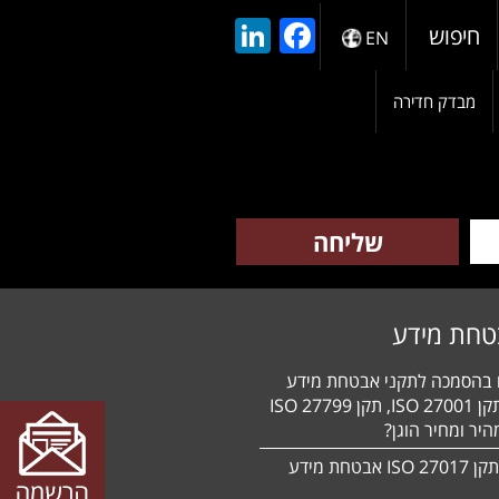
LinkedIn
Facebook
חיפוש
EN
מבדק חדירה
טחת מידע
ם בהסמכה לתקני אבטחת מידע
HIPAA, תקן 27001 ISO, תקן 27799 ISO
יר ומחיר הוגן?
הסמכה לתקן 27017 ISO אבטחת מידע