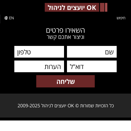
-->
OK יועצים לניהול
חיפוש
EN
השאירו פרטים
וניצור אתכם קשר
כל הזכויות שמורות © OK יועצים לניהול 2009-2025