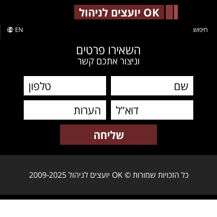
-->
OK יועצים לניהול
חיפוש
EN
השאירו פרטים
וניצור אתכם קשר
כל הזכויות שמורות © OK יועצים לניהול 2009-2025