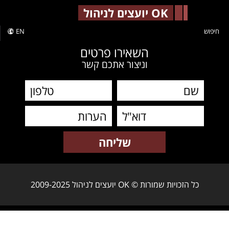
-->
OK יועצים לניהול
חיפוש
EN
השאירו פרטים
וניצור אתכם קשר
כל הזכויות שמורות © OK יועצים לניהול 2009-2025