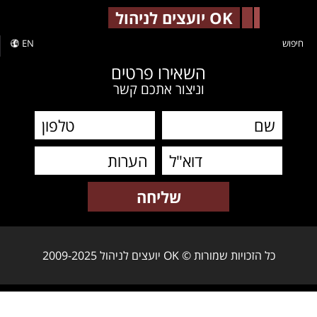
-->
OK יועצים לניהול
חיפוש
EN
השאירו פרטים
וניצור אתכם קשר
כל הזכויות שמורות © OK יועצים לניהול 2009-2025