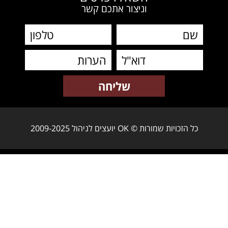
וניצור אתכם קשר
כל הזכויות שמורות © OK יועצים לניהול 2009-2025