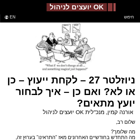
-->
OK יועצים לניהול
חיפוש
EN
ניוזלטר 27 – לקחת ייעוץ – כן
או לא? ואם כן – איך לבחור
יועץ מתאים?
אורנה קמין, מנכ"לית OK יועצים לניהול
שלום רב,
מה שלומך?
מה התחדש בחודשיים האחרונים מאז "התראינו" בערוץ זה,