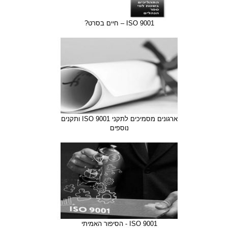
9001 ISO – חיים בסרט?
ארגונים מסמיכים לתקני ISO 9001 ותקנים
נוספים
9001 ISO - הסיפור האמיתי