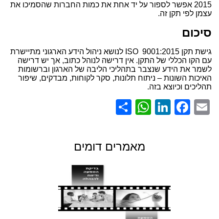
2015 אפשר לספור על יד אחת את כמות החברות שהסמיכו את
עצמן לפי תקן זה.
סיכום
גישת תקן 9001:2015
ISO
לנושא ניהול הידע הארגוני מתיישרת
עם הקו הכללי של התקן. אין דרישה לנוהל כתוב, אך יש דרישה
לשמר את הידע שנצבר בתהליכי הליבה של הארגון וברשומות
האיכות השונות – ניתוח תלונות, סקר לקוחות, מבדקים, שיפור
תהליכים וכיוצא בזה.
WhatsApp
Share
LinkedIn
Facebook
Email
מאמרים דומים