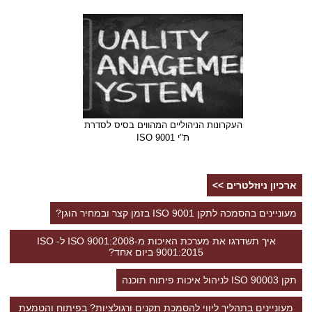
העקרונות הניהוליים המהווים בסיס לסדרת
ת"י ISO 9001
ארכיון ניוזלטרים >>
מעוניינים בהסמכה לתקן ISO 9001 בזמן קצר ובמחיר הוגן?
איך תשדרגו את מערכת האיכות מ-ISO 9001:2008 ל- ISO
9001:2015 ביום אחד?
תקן ISO 90003 לניהול איכות פיתוח תוכנה
מעוניינים בתהליך ליווי להסמכת תקנים ורגולציות? בפיתוח והטמעת